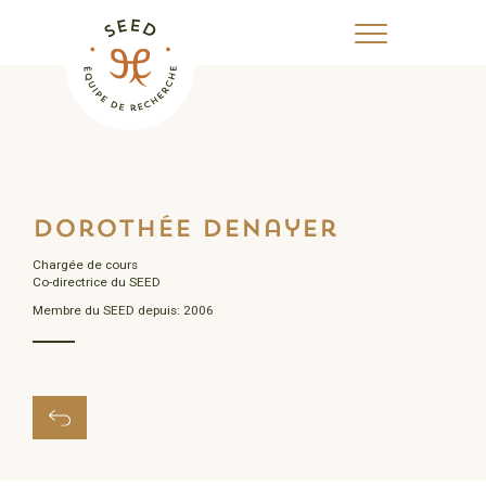
Dorothée Denayer
Chargée de cours
Co-directrice du SEED
Membre du SEED depuis: 2006