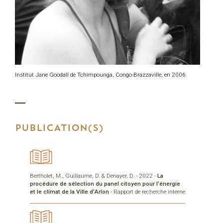
Institut Jane Goodall de Tchimpounga, Congo-Brazzaville, en 2006
PUBLICATION(S)
Bertholet, M., Guillaume, D. & Denayer, D. - 2022 -
La
procédure de sélection du panel citoyen pour l’énergie
et le climat de la Ville d’Arlon
- Rapport de recherche interne