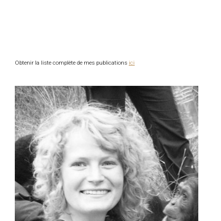
Obtenir la liste complète de mes publications
ici