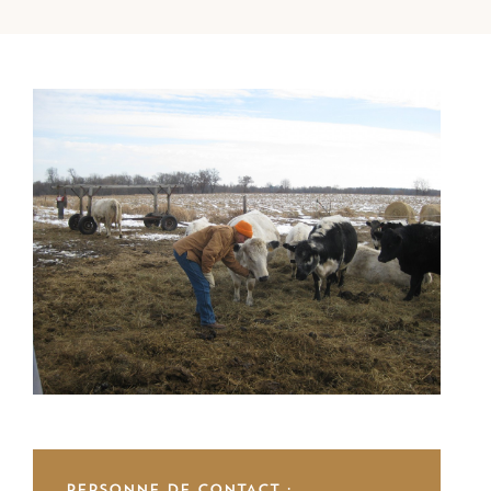
PERSONNE DE CONTACT :