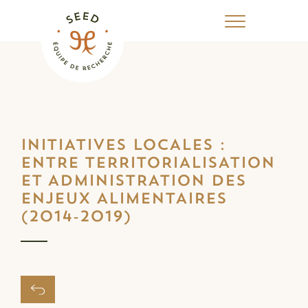
INITIATIVES LOCALES :
ENTRE TERRITORIALISATION
ET ADMINISTRATION DES
ENJEUX ALIMENTAIRES
(2014-2019)