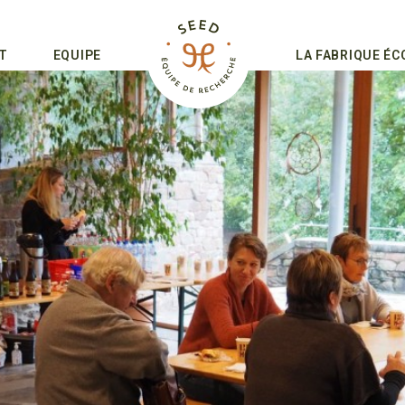
T
EQUIPE
LA FABRIQUE É