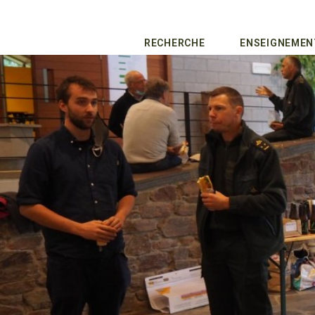
RECHERCHE
ENSEIGNEMEN