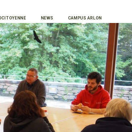
COCITOYENNE
NEWS
CAMPUS ARLON